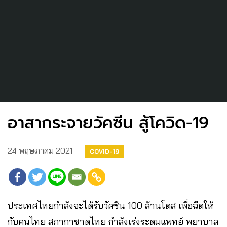
อาสากระจายวัคซีน สู้โควิด-19
24 พฤษภาคม 2021
COVID-19
ประเทศไทยกำลังจะได้รับวัคซีน 100 ล้านโดส เพื่อฉีดให้
กับคนไทย สภากาชาดไทย กำลังเร่งระดมแพทย์ พยาบาล