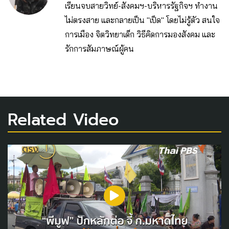
เรียนจบสายวิทย์-สังคมฯ-บริหารรัฐกิจฯ ทำงาน
ไม่ตรงสาย และกลายเป็น "เป็ด" โดยไม่รู้ตัว สนใจ
การเมือง จิตวิทยาเด็ก วิธีคิดการมองสังคม และ
รักการสัมภาษณ์ผู้คน
Related Video