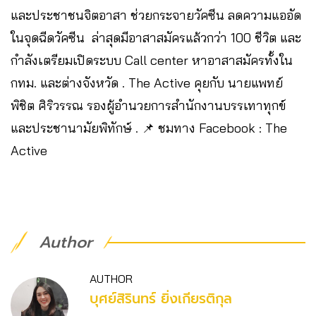
และประชาชนจิตอาสา ช่วยกระจายวัคซีน ลดความแออัด
ในจุดฉีดวัคซีน ล่าสุดมีอาสาสมัครแล้วกว่า 100 ชีวิต และ
กำลังเตรียมเปิดระบบ Call center หาอาสาสมัครทั้งใน
กทม. และต่างจังหวัด . The Active คุยกับ นายแพทย์
พิชิต ศิริวรรณ รองผู้อำนวยการสำนักงานบรรเทาทุกข์
และประชานามัยพิทักษ์ . 📌 ชมทาง Facebook : The
Active
Author
AUTHOR
บุศย์สิรินทร์ ยิ่งเกียรติกุล