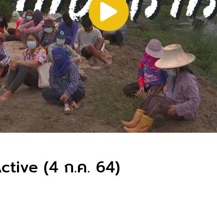
ctive (4 ก.ค. 64)