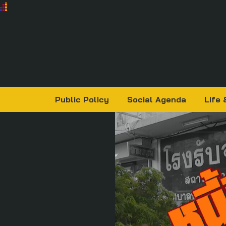
Public Policy
Social Agenda
Life 