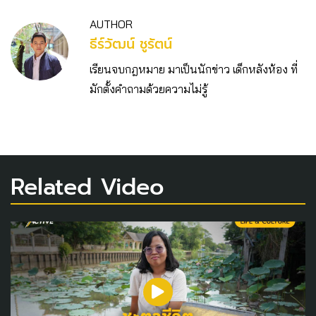
AUTHOR
ธีร์วัฒน์ ชูรัตน์
เรียนจบกฎหมาย มาเป็นนักข่าว เด็กหลังห้อง ที่
มักตั้งคำถามด้วยความไม่รู้
Related Video