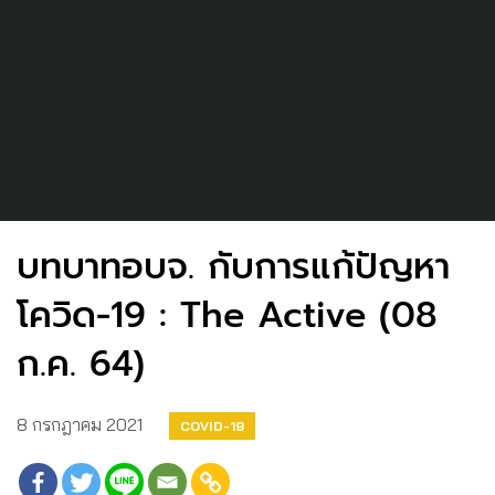
บทบาทอบจ. กับการแก้ปัญหา
โควิด-19 : The Active (08
ก.ค. 64)
8 กรกฎาคม 2021
COVID-19