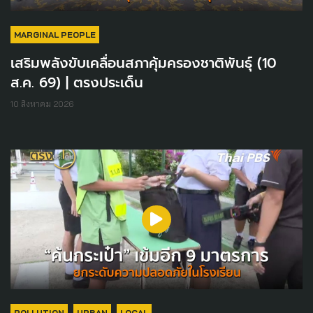
MARGINAL PEOPLE
เสริมพลังขับเคลื่อนสภาคุ้มครองชาติพันธุ์ (10
ส.ค. 69) | ตรงประเด็น
10 สิงหาคม 2026
POLLUTION
URBAN
LOCAL