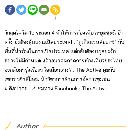
1
วิกฤตโควิด-19 ระลอก 4 ทำให้การท่องเที่ยวหยุดชะงักอีก
ครั้ง ยังต้องลุ้นแผนเปิดประเทศ! . “ภูเก็ตแซนด์บอกซ์” กับ
พื้นที่นำร่องในการเปิดประเทศ แต่กลับต้องหยุดชะงัก
อย่างไม่มีกำหนด แล้วอนาคตภาคการท่องเที่ยวของไทย
จะกลับมารุ่งเรืองหรือเลือนลาง? . The Active คุยกับ
รชกร วชิรสิโรดม นักวิชาการด้านการจัดการชุมชน
ม.ศิลปากร . 📌 ชมทาง Facebook : The Active
Author