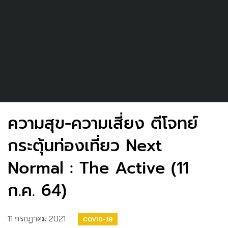
ความสุข-ความเสี่ยง ตีโจทย์
กระตุ้นท่องเที่ยว Next
Normal : The Active (11
ก.ค. 64)
11 กรกฎาคม 2021
COVID-19