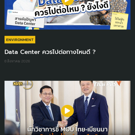
ENVIRONMENT
Data Center ควรไปต่อทางไหนดี ?
8 สิงหาคม 2026