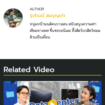
AUTHOR
รุ่งโรจน์ สมบุญเก่า
หนุ่มหน้ามนต์คนบางเลน สนับสนุนความเท่า
เทียมทางเพศ ชื่นชอบอนิเมะ ทั้งสัตว์บกสัตว์ทะเล
ล้วนเป็นเพื่อน
Related Video