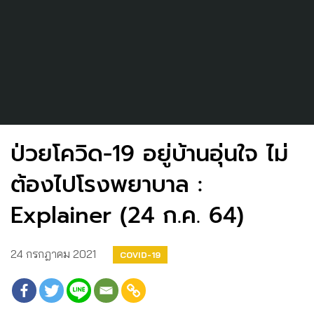
ป่วยโควิด-19 อยู่บ้านอุ่นใจ ไม่
ต้องไปโรงพยาบาล :
Explainer (24 ก.ค. 64)
24 กรกฎาคม 2021
COVID-19