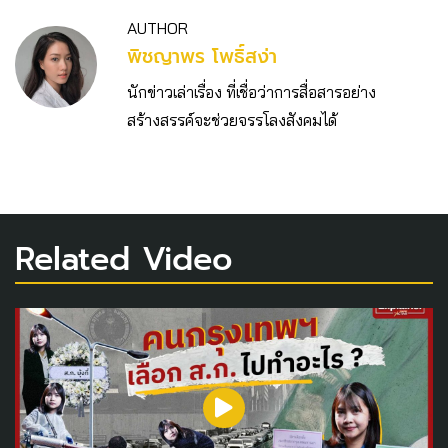
AUTHOR
พิชญาพร โพธิ์สง่า
นักข่าวเล่าเรื่อง ที่เชื่อว่าการสื่อสารอย่าง
สร้างสรรค์จะช่วยจรรโลงสังคมได้
Related Video