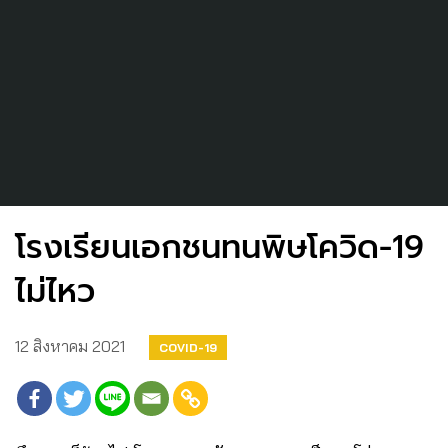
โรงเรียนเอกชนทนพิษโควิด-19
ไม่ไหว
12 สิงหาคม 2021
COVID-19