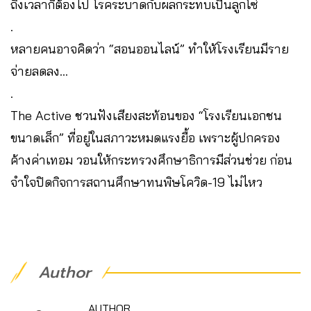
ถึงเวลาก็ต้องไป โรคระบาดกับผลกระทบเป็นลูกโซ่
.
หลายคนอาจคิดว่า “สอนออนไลน์” ทำให้โรงเรียนมีราย
จ่ายลดลง…
.
The Active ชวนฟังเสียงสะท้อนของ “โรงเรียนเอกชน
ขนาดเล็ก” ที่อยู่ในสภาวะหมดแรงยื้อ เพราะผู้ปกครอง
ค้างค่าเทอม วอนให้กระทรวงศึกษาธิการมีส่วนช่วย ก่อน
จำใจปิดกิจการสถานศึกษาทนพิษโควิด-19 ไม่ไหว
Author
AUTHOR