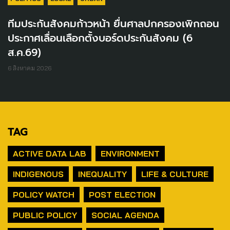
ทีมประกันสังคมก้าวหน้า ยื่นศาลปกครองเพิกถอน
ประกาศเลื่อนเลือกตั้งบอร์ดประกันสังคม (6
ส.ค.69)
6 สิงหาคม 2026
TAG
ACTIVE DATA LAB
ENVIRONMENT
INDIGENOUS
INEQUALITY
LIFE & CULTURE
POLICY WATCH
POST ELECTION
PUBLIC POLICY
SOCIAL AGENDA