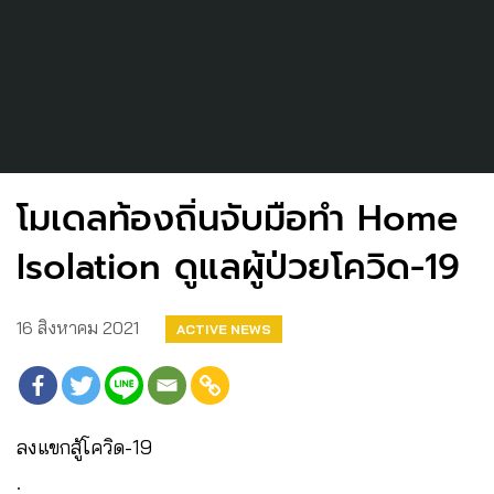
โมเดลท้องถิ่นจับมือทำ Home
Isolation ดูแลผู้ป่วยโควิด-19
16 สิงหาคม 2021
ACTIVE NEWS
ลงแขกสู้โควิด-19
.