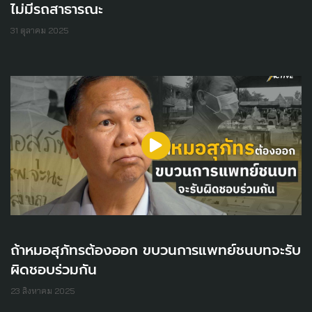
ไม่มีรถสาธารณะ
31 ตุลาคม 2025
ถ้าหมอสุภัทรต้องออก ขบวนการแพทย์ชนบทจะรับ
ผิดชอบร่วมกัน
23 สิงหาคม 2025