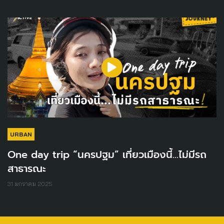
URBAN
One day trip “นครปฐม” เที่ยวเมืองนี้...ไม่มีรถ
สาธารณะ
31 มกราคม 2025