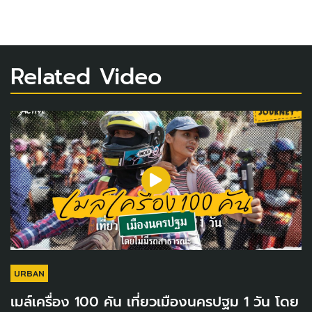
Related Video
URBAN
เมล์เครื่อง 100 คัน เที่ยวเมืองนครปฐม 1 วัน โดย