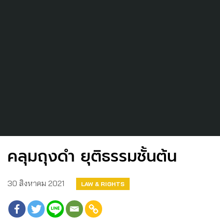
คลุมถุงดำ ยุติธรรมชั้นต้น
30 สิงหาคม 2021
LAW & RIGHTS