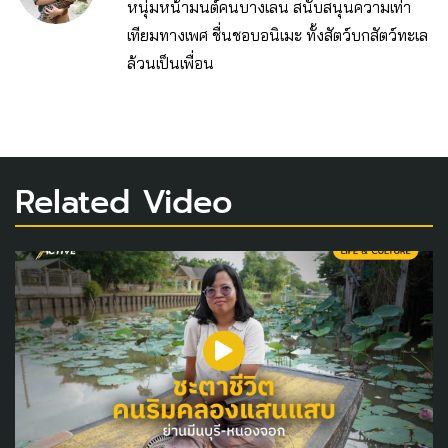
หนุ่มหน้ามนต์คนบางเลน สนับสนุนความเท่า
เทียมทางเพศ ชื่นชอบอนิเมะ ทั้งสัตว์บกสัตว์ทะเล
ล้วนเป็นเพื่อน
Related Video