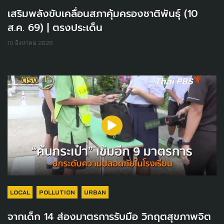
เสริมพลังขับเคลื่อนสภาคุ้มครองชาติพันธุ์ (10
ส.ค. 69) | ตรงประเด็น
10 สิงหาคม 2026
LOCAL
POLLUTION
URBAN
จากเด็ก 14 ส่องมาตรการรับมือ วิกฤตสุขภาพจิต