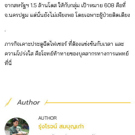
จากสหรัฐฯ 1.5 ล้านโดส ให้กับกลุ่ม เป้าหมาย 608 คือที่
จ.นครปฐม แต่นั่นยังไม่เพียงพอ โดยเฉพาะผู้ป่วยติดเตียง
.
ภารกิจเคาะประตูฉีดไฟเซอร์ ที่ต้องแข่งขันกับเวลา และ
ความโปร่งใส คือโจทย์ท้าทายของบุคลากรทางการแพทย์
ที่นี่
Author
AUTHOR
รุ่งโรจน์ สมบุญเก่า