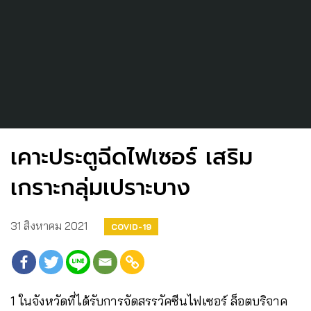
เคาะประตูฉีดไฟเซอร์ เสริม
เกราะกลุ่มเปราะบาง
31 สิงหาคม 2021
COVID-19
1 ในจังหวัดที่ได้รับการจัดสรรวัคซีนไฟเซอร์ ล็อตบริจาค