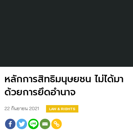
หลักการสิทธิมนุษยชน ไม่ได้มา
ด้วยการยึดอำนาจ
22 กันยายน 2021
LAW & RIGHTS