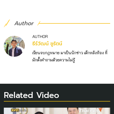
Author
AUTHOR
ธีร์วัฒน์ ชูรัตน์
เรียนจบกฎหมาย มาเป็นนักข่าว เด็กหลังห้อง ที่
มักตั้งคำถามด้วยความไม่รู้
Related Video