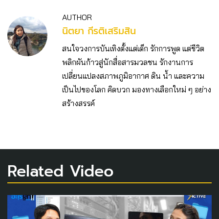
AUTHOR
นิตยา กีรติเสริมสิน
สนใจวงการบันเทิงตั้งแต่เด็ก รักการพูด แต่ชีวิต
พลิกผันก้าวสู่นักสื่อสารมวลชน รักงานการ
เปลี่ยนแปลงสภาพภูมิอากาศ ดิน น้ำ และความ
เป็นไปของโลก คิดบวก มองทางเลือกใหม่ ๆ อย่าง
สร้างสรรค์
Related Video