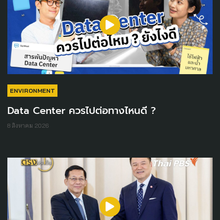
ENVIRONMENT
Data Center ควรไปต่อทางไหนดี ?
8 สิงหาคม 2026