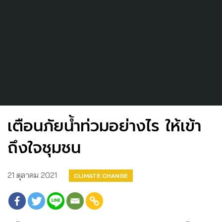
เตือนภัยน้ำท่วมอย่างไร ให้เข้า
ถึงใจชุมชน
21 ตุลาคม 2021
CLIMATE CHANGE