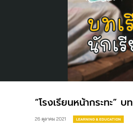
“โรงเรียนหน้ากระทะ” บท
26 ตุลาคม 2021
LEARNING & EDUCATION