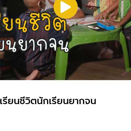
เรียนชีวิตนักเรียนยากจน