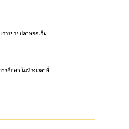
 ไปกับการขายปลาทอดเต็ม
บการศึกษา ในห้วงเวลาที่