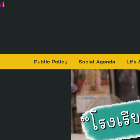
Public Policy
Social Agenda
Life 