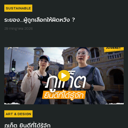
SUSTAINABLE
ระยอง...ผู้ถูกเลือกให้ผิดหวัง ?
29 กรกฎาคม 2026
ART & DESIGN
ภูเก็ต ยินดีที่ได้รู้จัก