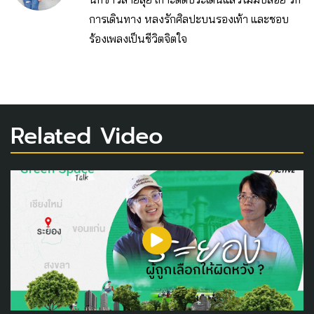
การเดินทาง หลงรักศิลปะบนรองเท้า และชอบ
ร้องเพลงเป็นชีวิตจิตใจ
Related Video