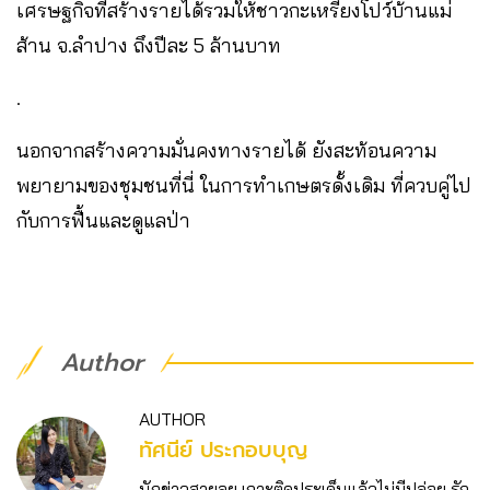
เศรษฐกิจที่สร้างรายได้รวมให้ชาวกะเหรี่ยงโปว์บ้านแม่
ส้าน จ.ลำปาง ถึงปีละ 5 ล้านบาท
.
นอกจากสร้างความมั่นคงทางรายได้ ยังสะท้อนความ
พยายามของชุมชนที่นี่ ในการทำเกษตรดั้งเดิม ที่ควบคู่ไป
กับการฟื้นและดูแลป่า
Author
AUTHOR
ทัศนีย์ ประกอบบุญ
นักข่าวสายลุย เกาะติดประเด็นแล้วไม่มีปล่อย รัก