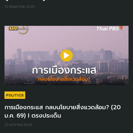
10 พฤษภาคม 2026
POLITICS
การเมืองกระแส กลบนโยบายสิ่งแวดล้อม? (20
ม.ค. 69) I ตรงประเด็น
20 มกราคม 2026