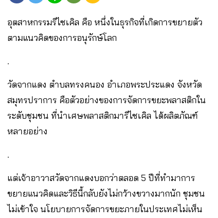
อุตสาหกรรมรีไซเคิล คือ หนึ่งในธุรกิจที่เกิดการขยายตัว
ตามแนวคิดของการอนุรักษ์โลก
.
วัดจากแดง ตำบลทรงคนอง อำเภอพระประแดง จังหวัด
สมุทรปราการ คือตัวอย่างของการจัดการขยะพลาสติกใน
ระดับชุมชน ที่นำเศษพลาสติกมารีไซเคิล ได้ผลิตภัณฑ์
หลายอย่าง
.
แต่เจ้าอาวาสวัดจากแดงบอกว่าตลอด 5 ปีที่ทำมาการ
ขยายแนวคิดและวิธีนี้กลับยังไม่กว้างขวางมากนัก ชุมชน
ไม่เข้าใจ นโยบายการจัดการขยะภายในประเทศไม่เห็น