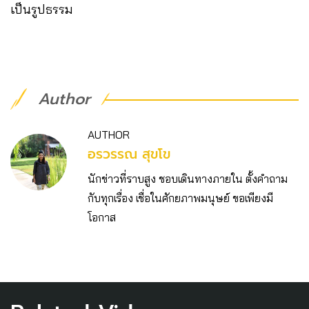
เป็นรูปธรรม
Author
AUTHOR
อรวรรณ สุขโข
นักข่าวที่ราบสูง ชอบเดินทางภายใน ตั้งคำถาม
กับทุกเรื่อง เชื่อในศักยภาพมนุษย์ ขอเพียงมี
โอกาส