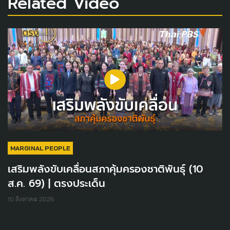
Related Video
MARGINAL PEOPLE
เสริมพลังขับเคลื่อนสภาคุ้มครองชาติพันธุ์ (10
ส.ค. 69) | ตรงประเด็น
10 สิงหาคม 2026