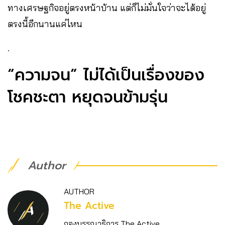
ทางเศรษฐกิจอยู่ตรงหน้าบ้าน แต่ก็ไม่มั่นใจว่าจะได้อยู่
ตรงนี้อีกนานแค่ไหน
.
“ความจน” ไม่ได้เป็นเรื่องของ
โชคชะตา หยุดจนข้ามรุ่น
Author
AUTHOR
The Active
กองบรรณาธิการ The Active