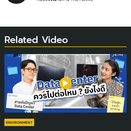
Related Video
ENVIRONMENT