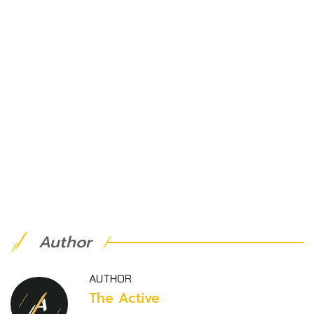
Author
AUTHOR
The Active