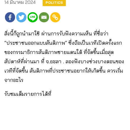
14 มีนาคม 2024
POLITICS
สิ่งนี้ก็ถูกนำมาใช้ ผ่านการรับฟังความเห็น ที่ชื่อว่า
“ประชาชนออกแบบสันติภาพ” ซึ่งถือเป็นเวทีเปิดครั้งแรก
ของกรรมาธิการสันติภาพชายแดนใต้ ที่จัดขึ้นเมื่อสุด
สัปดาห์ที่ผ่านมา ที่ จ.ยะลา . ลองฟังบางช่วงบางตอนของ
เวทีที่จัดขึ้น สันติภาพที่ประชาชนอยากให้เกิดขึ้น ควรเริ่ม
จากอะไร
รับชมเต็มรายการได้ที่