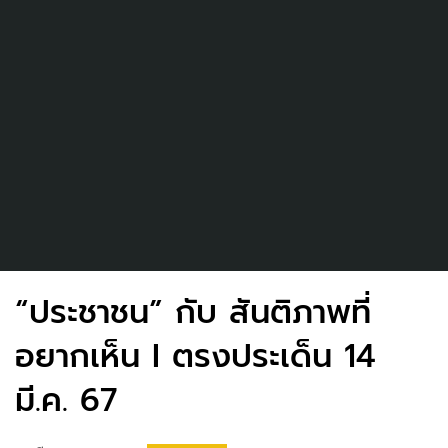
“ประชาชน” กับ สันติภาพที่
อยากเห็น I ตรงประเด็น 14
มี.ค. 67