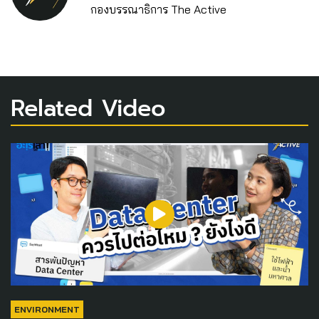
กองบรรณาธิการ The Active
Related Video
ENVIRONMENT