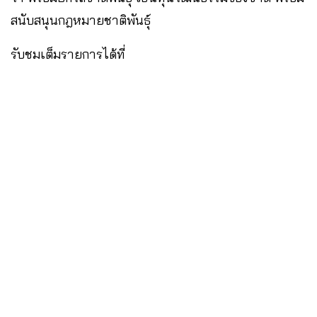
สนับสนุนกฎหมายชาติพันธุ์
รับชมเต็มรายการได้ที่