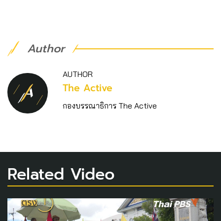
Author
AUTHOR
The Active
กองบรรณาธิการ The Active
Related Video