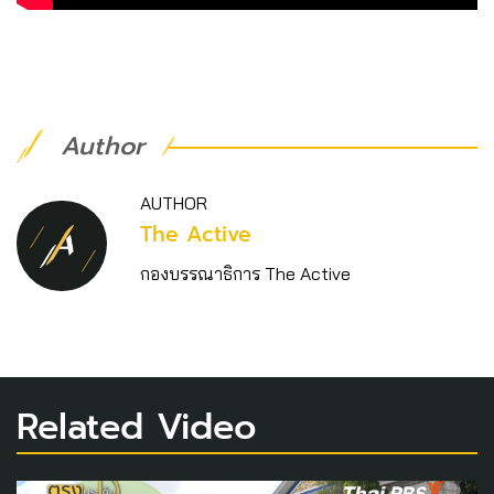
Author
AUTHOR
The Active
กองบรรณาธิการ The Active
Related Video