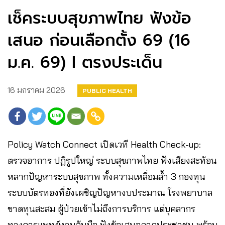
เช็คระบบสุขภาพไทย ฟังข้อ
เสนอ ก่อนเลือกตั้ง 69 (16
ม.ค. 69) I ตรงประเด็น
16 มกราคม 2026
PUBLIC HEALTH
Policy Watch Connect เปิดเวที Health Check-up:
ตรวจอาการ ปฏิรูปใหญ่ ระบบสุขภาพไทย ฟังเสียงสะท้อน
หลากปัญหาระบบสุขภาพ ทั้งความเหลื่อมล้ำ 3 กองทุน
ระบบบัตรทองที่ยังเผชิญปัญหางบประมาณ โรงพยาบาล
ขาดทุนสะสม ผู้ป่วยเข้าไม่ถึงการบริการ แต่บุคลากร
ทางการแพทย์งานล้นมือ ฟังข้อเสนอภาคประชาชน พร้อม