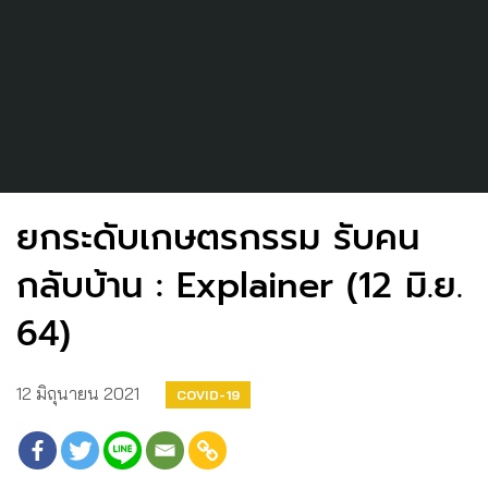
ยกระดับเกษตรกรรม รับคน
กลับบ้าน : Explainer (12 มิ.ย.
64)
12 มิถุนายน 2021
COVID-19