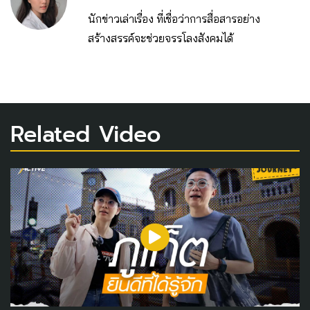
นักข่าวเล่าเรื่อง ที่เชื่อว่าการสื่อสารอย่าง
สร้างสรรค์จะช่วยจรรโลงสังคมได้
Related Video