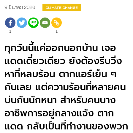
9 มีนาคม 2026
CLIMATE CHANGE
1
1
ทุกวันนี้แค่ออกนอกบ้าน เจอ
แดดเดี๋ยวเดียว ยังต้องรีบวิ่ง
หาที่หลบร้อน ตากแอร์เย็น ๆ
กันเลย แต่ความร้อนที่หลายคน
บ่นกันนักหนา สำหรับคนบาง
อาชีพการอยู่กลางแจ้ง ตาก
แดด กลับเป็นที่ทำงานของพวก