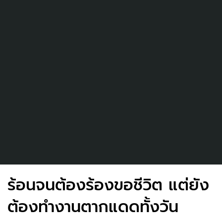
ร้อนจนต้องร้องขอชีวิต แต่ยัง
ต้องทำงานตากแดดทั้งวัน