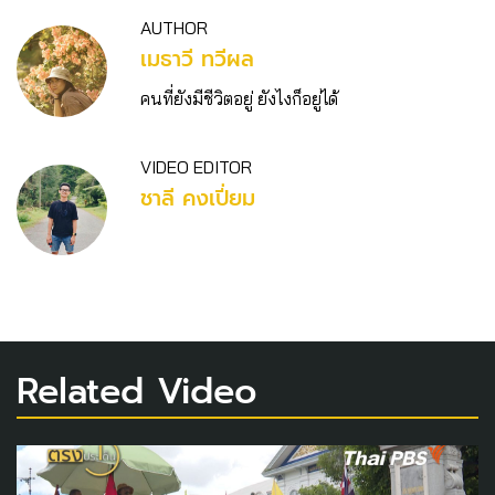
AUTHOR
เมธาวี ทวีผล
คนที่ยังมีชีวิตอยู่ ยังไงก็อยู่ได้
VIDEO EDITOR
ชาลี คงเปี่ยม
Related Video