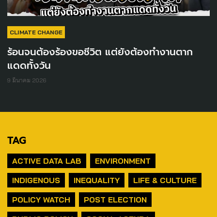
CLIMATE CHANGE
ร้อนจนต้องร้องขอชีวิต แต่ยังต้องทำงานตาก
แดดทั้งวัน
9 มีนาคม 2026
TAG
ACTIVE DATA LAB
ENVIRONMENT
INDIGENOUS
INEQUALITY
LIFE & CULTURE
POLICY WATCH
POST ELECTION