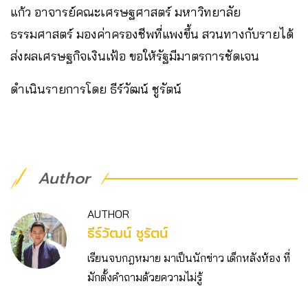
แก้ว อาจารย์คณะเศรษฐศาสตร์ มหาวิทยาลัย
ธรรมศาสตร์ มองค่าครองชีพที่แพงขึ้น สวนทางกับรายได้
ส่งผลเศรษฐกิจเงินเฟ้อ ขอให้รัฐมีมาตรการชัดเจน
ดำเนินรายการโดย ธีร์วัฒน์ ชูรัตน์
Author
AUTHOR
ธีร์วัฒน์ ชูรัตน์
เรียนจบกฎหมาย มาเป็นนักข่าว เด็กหลังห้อง ที่
มักตั้งคำถามด้วยความไม่รู้