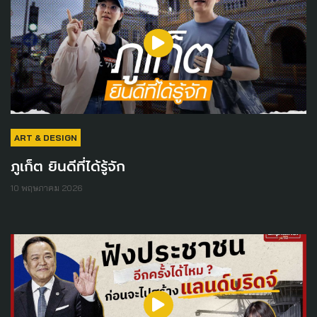
ART & DESIGN
ภูเก็ต ยินดีที่ได้รู้จัก
10 พฤษภาคม 2026