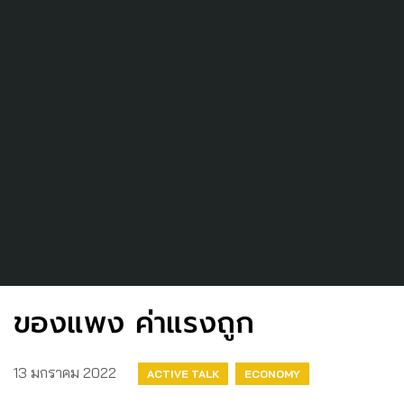
ของแพง ค่าแรงถูก
13 มกราคม 2022
ACTIVE TALK
ECONOMY