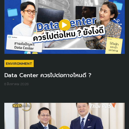
ENVIRONMENT
Data Center ควรไปต่อทางไหนดี ?
8 สิงหาคม 2026