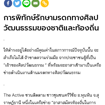
การพิทักษ์รักษามรดกทางศิลป
วัฒนธรรมของชาติและท้องถิ่น
.
ให้ดำรงอยู่ได้อย่างมีคุณค่าในสภาวการณ์ปัจจุบันนั้น จะ
สำเร็จไม่ได้ ถ้าขาดความร่วมมือ จากประชาชนผู้ที่เป็น
”เจ้าของศิลปวัฒนธรรม “ ที่พร้อมจะอาสาเข้ามาเป็นเครือ
ข่ายดำเนินงานด้านมรดกทางศิลปวัฒนธรรม
.
The Active ชวนติดตาม ชาวชุมชนศรีวิชัย อ.พุนพิน จ.สุ
ราษฎ์ธานี หนึ่งในเครือข่าย “อาสาสมัครท้องถิ่นในการ