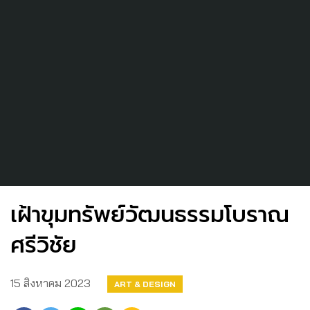
เฝ้าขุมทรัพย์วัฒนธรรมโบราณ
ศรีวิชัย
15 สิงหาคม 2023
ART & DESIGN