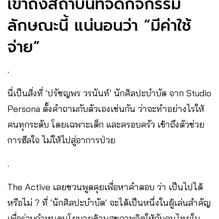
เข้าถึงสถาบันที่จัดกิจกรรม
ลักษณะนี้ แน่นอนว่า “มีค่าใช้
จ่าย”
.
นี่เป็นสิ่งที่ ‘ปรัชญพร วรนันท์’ นักศิลปะบำบัด จาก Studio
Persona ตั้งคำถามกับตัวเองเช่นกัน ว่าจะทำอย่างไรให้
คนทุกระดับ โดยเฉพาะเด็ก และครอบครัว เข้าถึงตัวช่วย
การฮีลใจ ไม่ให้ไปสู่อาการป่วย
.
The Active เลยชวนพูดคุยเพื่อหาคำตอบ ว่า เป็นไปได้
หรือไม่ ? ที่ ‘นักศิลปะบำบัด’ จะได้เป็นหนึ่งในผู้เล่นสำคัญ
เพื่อร่วมกำหนดนโยบายด้านสุขภาพจิตให้กับคนไทยใน