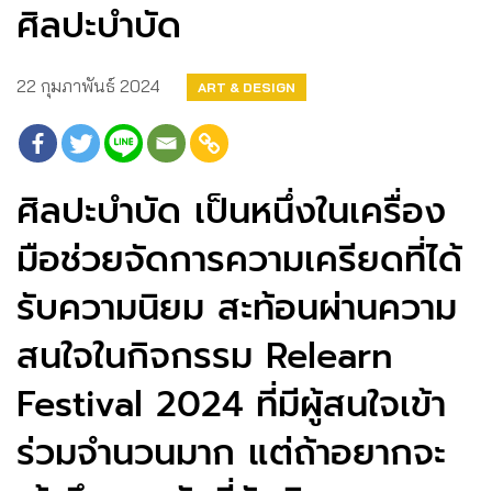
ศิลปะบำบัด
22 กุมภาพันธ์ 2024
ART & DESIGN
ศิลปะบำบัด เป็นหนึ่งในเครื่อง
มือช่วยจัดการความเครียดที่ได้
รับความนิยม สะท้อนผ่านความ
สนใจในกิจกรรม Relearn
Festival 2024 ที่มีผู้สนใจเข้า
ร่วมจำนวนมาก แต่ถ้าอยากจะ