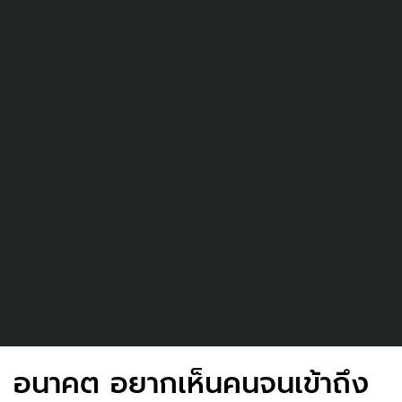
อนาคต อยากเห็นคนจนเข้าถึง