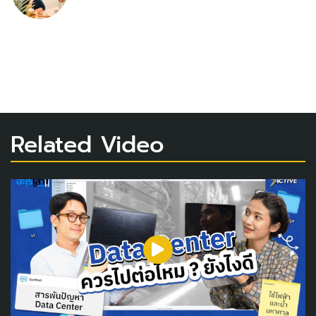
Related Video