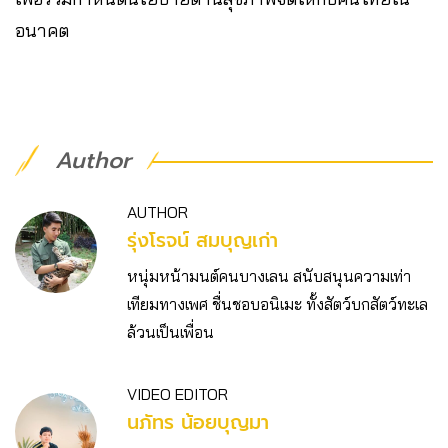
อนาคต
Author
AUTHOR
รุ่งโรจน์ สมบุญเก่า
หนุ่มหน้ามนต์คนบางเลน สนับสนุนความเท่า
เทียมทางเพศ ชื่นชอบอนิเมะ ทั้งสัตว์บกสัตว์ทะเล
ล้วนเป็นเพื่อน
VIDEO EDITOR
นภัทร น้อยบุญมา