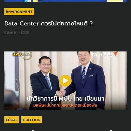
ENVIRONMENT
Data Center ควรไปต่อทางไหนดี ?
8 สิงหาคม 2026
LOCAL
POLITICS