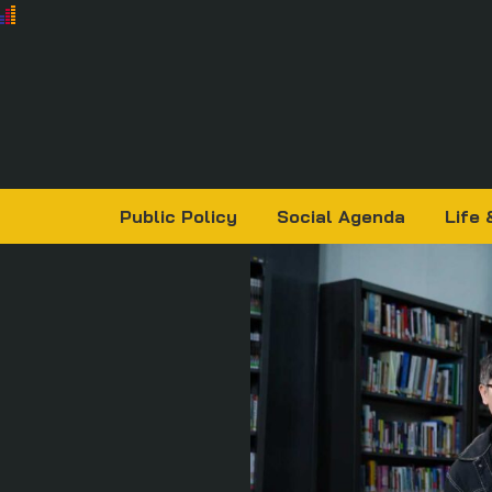
Public Policy
Social Agenda
Life 