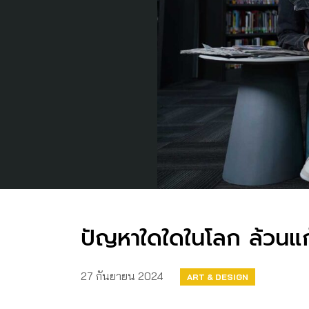
ปัญหาใดใดในโลก ล้วนแก
27 กันยายน 2024
ART & DESIGN