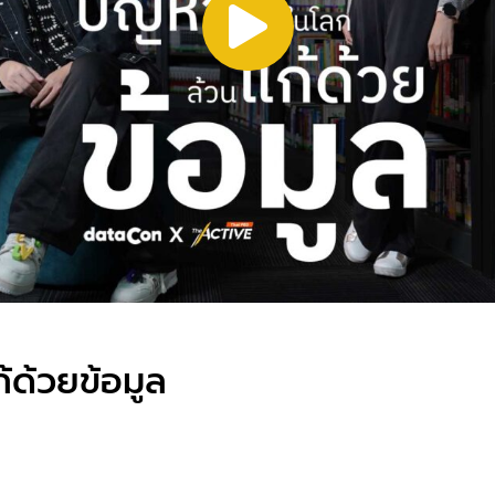
้ด้วยข้อมูล