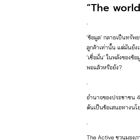
“The world
.
‘ข้อมูล’ กลายเป็นทรัพ
ลูกค้าเท่านั้น แต่มัน
‘เชื่อมั่น’ ในพลังของ
พอแล้วหรือยัง?
.
อำนาจของประชาชน 4 วิน
ดันเป็นข้อเสนอทางนโยบ
.
The Active ชวนมองภา