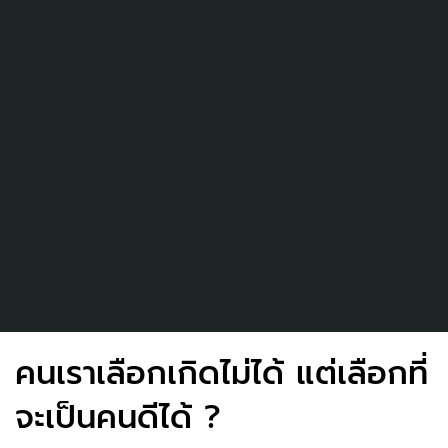
คนเราเลือกเกิดไม่ได้ แต่เลือกที่
จะเป็นคนดีได้ ?