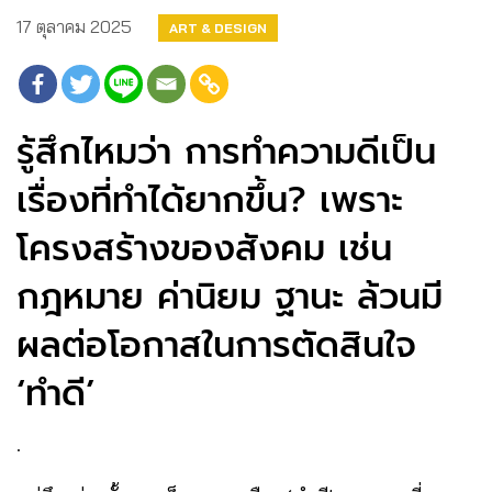
17 ตุลาคม 2025
ART & DESIGN
รู้สึกไหมว่า การทำความดีเป็น
เรื่องที่ทำได้ยากขึ้น? เพราะ
โครงสร้างของสังคม เช่น
กฎหมาย ค่านิยม ฐานะ ล้วนมี
ผลต่อโอกาสในการตัดสินใจ
‘ทำดี’
.