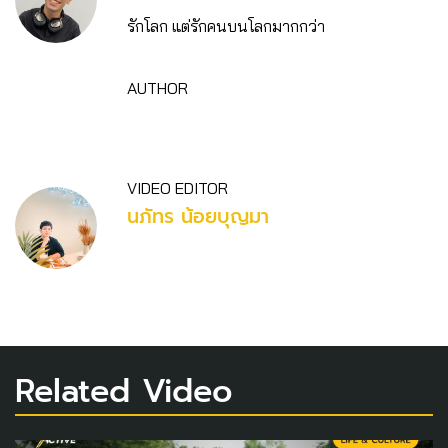
รักโลก แต่รักคนบนโลกมากกว่า
AUTHOR
VIDEO EDITOR
นภัทร น้อยบุญมา
Related Video