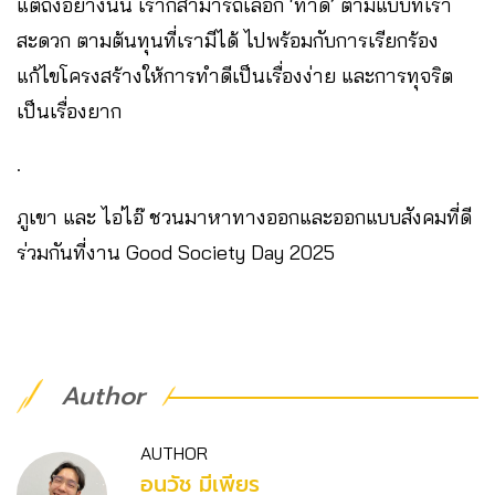
แต่ถึงอย่างนั้น เราก็สามารถเลือก ‘ทำดี’ ตามแบบที่เรา
สะดวก ตามต้นทุนที่เรามีได้ ไปพร้อมกับการเรียกร้อง
แก้ไขโครงสร้างให้การทำดีเป็นเรื่องง่าย และการทุจริต
เป็นเรื่องยาก
.
ภูเขา และ ไอ่ไอ๊ ชวนมาหาทางออกและออกแบบสังคมที่ดี
ร่วมกันที่งาน Good Society Day 2025
Author
AUTHOR
อนวัช มีเพียร