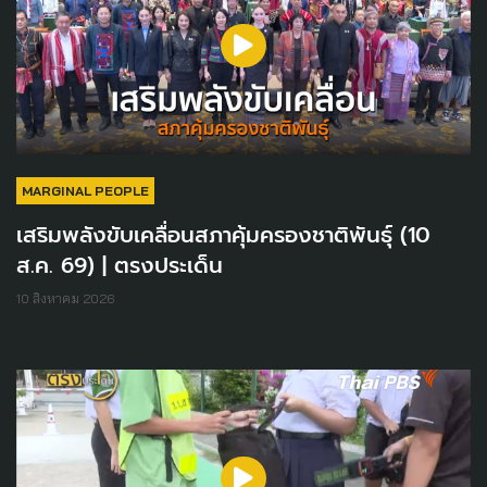
MARGINAL PEOPLE
เสริมพลังขับเคลื่อนสภาคุ้มครองชาติพันธุ์ (10
ส.ค. 69) | ตรงประเด็น
10 สิงหาคม 2026