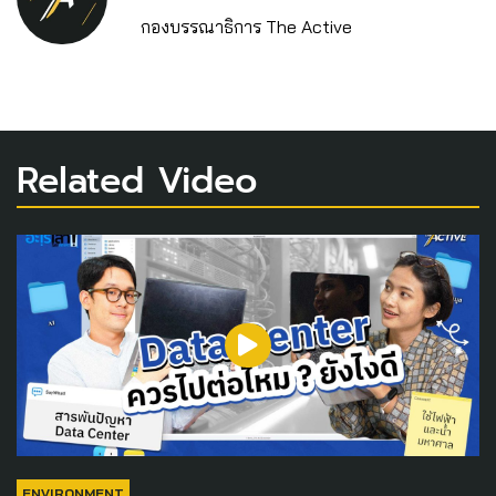
กองบรรณาธิการ The Active
Related Video
ENVIRONMENT