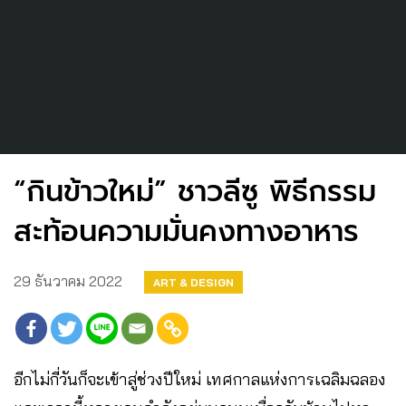
“กินข้าวใหม่” ชาวลีซู พิธีกรรม
สะท้อนความมั่นคงทางอาหาร
29 ธันวาคม 2022
ART & DESIGN
อีกไม่กี่วันก็จะเข้าสู่ช่วงปีใหม่ เทศกาลแห่งการเฉลิมฉลอง