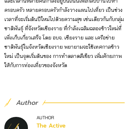
และเวลานี้หลายคนกำลังอยู่บนถนนเพื่อกลับบ้านไปหา
ครอบครัว หลายครอบครัวกำลังวางแผนไปเที่ยว เป็นช่วง
เวลาที่จะเริ่มต้นปีใหม่ไปด้วยความสุข เช่นเดียวกันกับกลุ่ม
ชาติพันธุ์ ที่จังหวัดเชียงราย ที่กำลังเฉลิมฉลองข้าวใหม่ที่
เพิ่งเก็บเกี่ยวเสร็จ โดย อบจ. เชียงราย และ เครือข่าย
ชาติพันธุ์ในจังหวัดเชียงราย พยายามจะใช้เทศกาลข้าว
ใหม่ เป็นจุดเริ่มต้นของ การทำตลาดสีเขียว เพิ่มศักยภาพ
ให้กับการท่องเที่ยวของจังหวัด
Author
AUTHOR
The Active