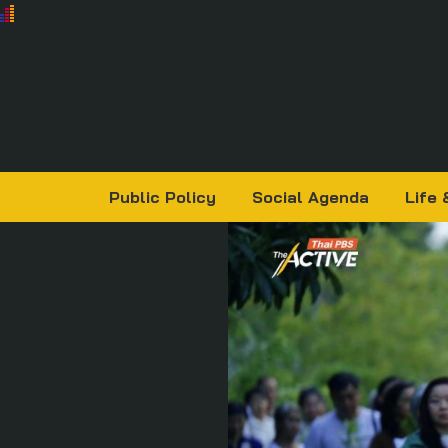
Public Policy
Social Agenda
Life 