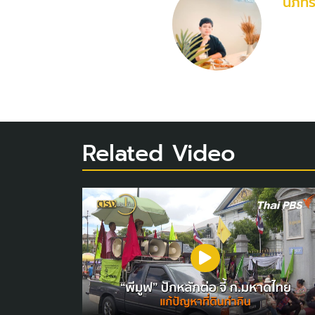
นภัท
Related Video