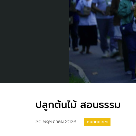
ปลูกต้นไม้ สอนธรรม
30 พฤษภาคม 2026
BUDDHISM