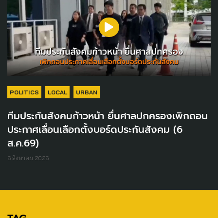
POLITICS
LOCAL
URBAN
ทีมประกันสังคมก้าวหน้า ยื่นศาลปกครองเพิกถอน
ประกาศเลื่อนเลือกตั้งบอร์ดประกันสังคม (6
ส.ค.69)
6 สิงหาคม 2026