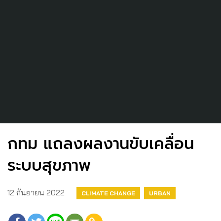
กทม แถลงผลงานขับเคลื่อน
ระบบสุขภาพ
12 กันยายน 2022
CLIMATE CHANGE
URBAN