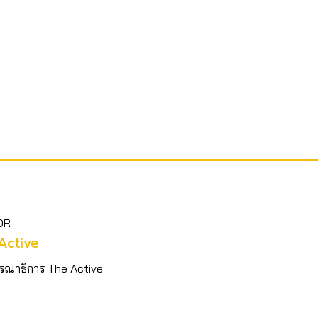
OR
Active
รณาธิการ The Active