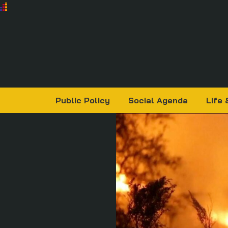
Public Policy
Social Agenda
Life 