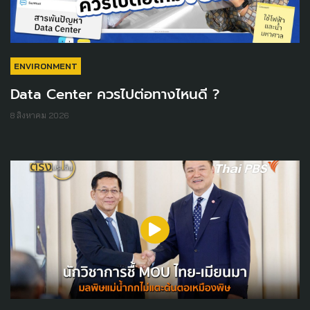
ENVIRONMENT
Data Center ควรไปต่อทางไหนดี ?
8 สิงหาคม 2026