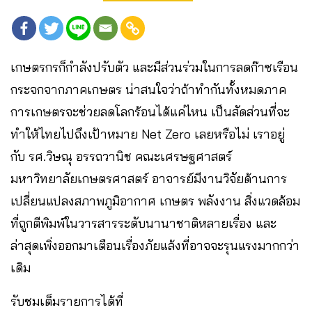
เกษตรกรก็กำลังปรับตัว และมีส่วนร่วมในการลดก๊าซเรือน
กระจกจากภาคเกษตร น่าสนใจว่าถ้าทำกันทั้งหมดภาค
การเกษตรจะช่วยลดโลกร้อนได้แค่ไหน เป็นสัดส่วนที่จะ
ทำให้ไทยไปถึงเป้าหมาย Net Zero เลยหรือไม่ เราอยู่
กับ รศ.วิษณุ อรรถวานิช คณะเศรษฐศาสตร์
มหาวิทยาลัยเกษตรศาสตร์ อาจารย์มีงานวิจัยด้านการ
เปลี่ยนแปลงสภาพภูมิอากาศ เกษตร พลังงาน สิ่งแวดล้อม
ที่ถูกตีพิมพ์ในวารสารระดับนานาชาติหลายเรื่อง และ
ล่าสุดเพิ่งออกมาเตือนเรื่องภัยแล้งที่อาจจะรุนแรงมากกว่า
เดิม
รับชมเต็มรายการได้ที่