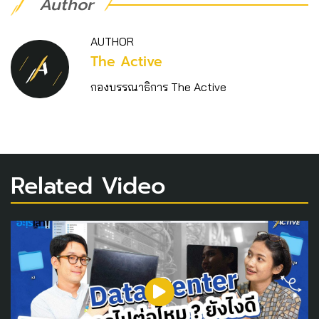
Author
AUTHOR
The Active
กองบรรณาธิการ The Active
Related Video