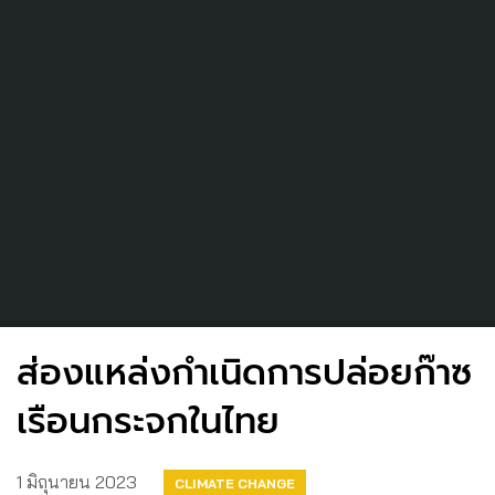
ส่องแหล่งกำเนิดการปล่อยก๊าซ
เรือนกระจกในไทย
1 มิถุนายน 2023
CLIMATE CHANGE