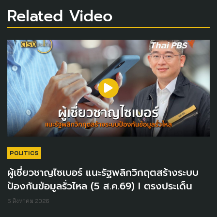
Related Video
POLITICS
ผู้เชี่ยวชาญไซเบอร์ แนะรัฐพลิกวิกฤตสร้างระบบ
ป้องกันข้อมูลรั่วไหล (5 ส.ค.69) I ตรงประเด็น
5 สิงหาคม 2026