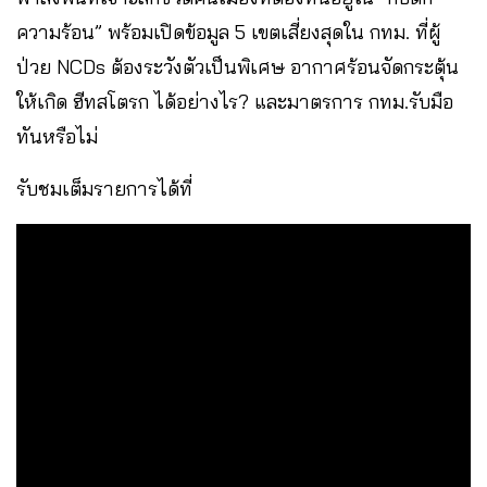
ความร้อน” พร้อมเปิดข้อมูล 5 เขตเสี่ยงสุดใน กทม. ที่ผู้
ป่วย NCDs ต้องระวังตัวเป็นพิเศษ อากาศร้อนจัดกระตุ้น
ให้เกิด ฮีทสโตรก ได้อย่างไร? และมาตรการ กทม.รับมือ
ทันหรือไม่
รับชมเต็มรายการได้ที่