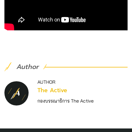
Author
AUTHOR
The Active
กองบรรณาธิการ The Active