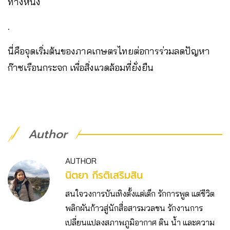
ทางหนึ่ง
.
นี่คือจุดเริ่มต้นของภาคเกษตรไทยต่อการร่วมลดปัญหา
ก๊าซเรือนกระจก เพื่อสิ่งแวดล้อมที่ยั่งยืน
Author
AUTHOR
นิตยา กีรติเสริมสิน
สนใจวงการบันเทิงตั้งแต่เด็ก รักการพูด แต่ชีวิต
พลิกผันก้าวสู่นักสื่อสารมวลชน รักงานการ
เปลี่ยนแปลงสภาพภูมิอากาศ ดิน น้ำ และความ