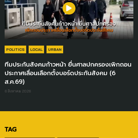
POLITICS
LOCAL
URBAN
ทีมประกันสังคมก้าวหน้า ยื่นศาลปกครองเพิกถอน
ประกาศเลื่อนเลือกตั้งบอร์ดประกันสังคม (6
ส.ค.69)
6 สิงหาคม 2026
TAG