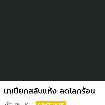
นาเปียกสลับแห้ง ลดโลกร้อน
5 มิถุนายน 2023
CLIMATE CHANGE