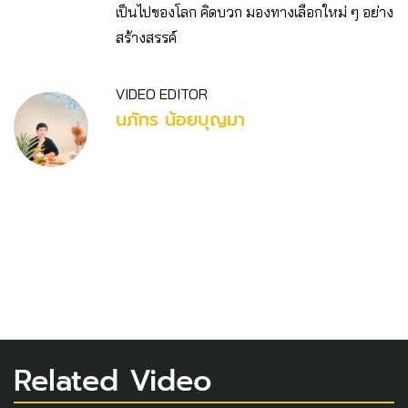
เป็นไปของโลก คิดบวก มองทางเลือกใหม่ ๆ อย่าง
สร้างสรรค์
VIDEO EDITOR
นภัทร น้อยบุญมา
Related Video