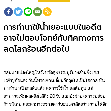
การทำนาใช้น้ำเยอะแบบในอดีต
อาจไม่ตอบโจทย์กับทิศทางการ
ลดโลกร้อนอีกต่อไป
.
กลุ่มนาแปลงใหญ่ในจังหวัดสุพรรณบุรีบางส่วนซึ่งเคย
เผชิญภัยแล้ง วันนี้พวกเขาเปลี่ยนวิกฤตให้เป็นโอกาส หัน
มาทำนาเปียกสลับแห้ง ลดการใช้น้ำ ลดต้นทุน แต่
สามารถเพิ่มผลผลิตได้ถึง 20 % แถมยังช่วยลดการปล่อย
ก๊าซมีเทน และสามารถขายคาร์บอนเครดิตสร้างรายได้อีก