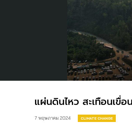
แผ่นดินไหว สะเทือนเขื่อ
7 พฤษภาคม 2024
CLIMATE CHANGE