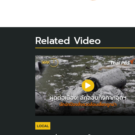
Related Video
LOCAL