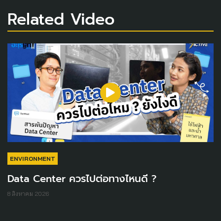
Related Video
ENVIRONMENT
Data Center ควรไปต่อทางไหนดี ?
8 สิงหาคม 2026