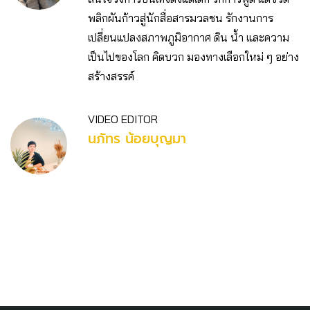
พลิกผันก้าวสู่นักสื่อสารมวลชน รักงานการ
เปลี่ยนแปลงสภาพภูมิอากาศ ดิน น้ำ และความ
เป็นไปของโลก คิดบวก มองทางเลือกใหม่ ๆ อย่าง
สร้างสรรค์
VIDEO EDITOR
นภัทร น้อยบุญมา