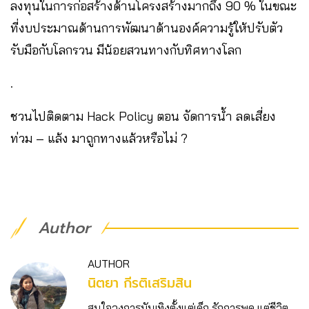
ลงทุนในการก่อสร้างด้านโครงสร้างมากถึง 90 % ในขณะ
ที่งบประมาณด้านการพัฒนาด้านองค์ความรู้ให้ปรับตัว
รับมือกับโลกรวน มีน้อยสวนทางกับทิศทางโลก
.
ชวนไปติดตาม Hack Policy ตอน จัดการน้ำ ลดเสี่ยง
ท่วม – แล้ง มาถูกทางแล้วหรือไม่ ?
Author
AUTHOR
นิตยา กีรติเสริมสิน
สนใจวงการบันเทิงตั้งแต่เด็ก รักการพูด แต่ชีวิต