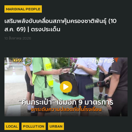
MARGINAL PEOPLE
เสริมพลังขับเคลื่อนสภาคุ้มครองชาติพันธุ์ (10
ส.ค. 69) | ตรงประเด็น
10 สิงหาคม 2026
LOCAL
POLLUTION
URBAN