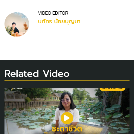
VIDEO EDITOR
นภัทร น้อยบุญมา
Related Video