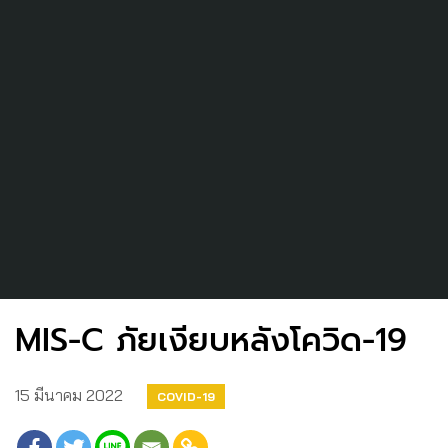
MIS-C ภัยเงียบหลังโควิด-19
15 มีนาคม 2022
COVID-19