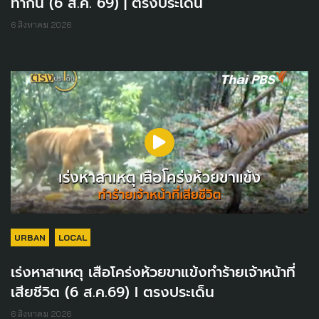
ทำกิน (6 ส.ค. 69) | ตรงประเด็น
6 สิงหาคม 2026
URBAN
LOCAL
เร่งหาสาเหตุ เสือโคร่งห้วยขาแข้งทำร้ายเจ้าหน้าที่
เสียชีวิต (6 ส.ค.69) I ตรงประเด็น
6 สิงหาคม 2026