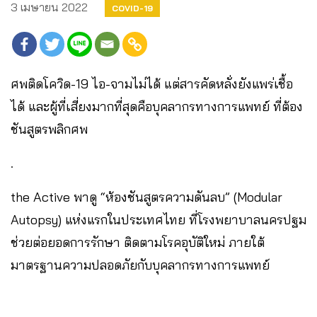
3 เมษายน 2022
COVID-19
ศพติดโควิด-19 ไอ-จามไม่ได้ แต่สารคัดหลั่งยังแพร่เชื้อ
ได้ และผู้ที่เสี่ยงมากที่สุดคือบุคลากรทางการแพทย์ ที่ต้อง
ชันสูตรพลิกศพ
.
the Active พาดู “ห้องชันสูตรความดันลบ” (Modular
Autopsy) แห่งแรกในประเทศไทย ที่โรงพยาบาลนครปฐม
ช่วยต่อยอดการรักษา ติดตามโรคอุบัติใหม่ ภายใต้
มาตรฐานความปลอดภัยกับบุคลากรทางการแพทย์