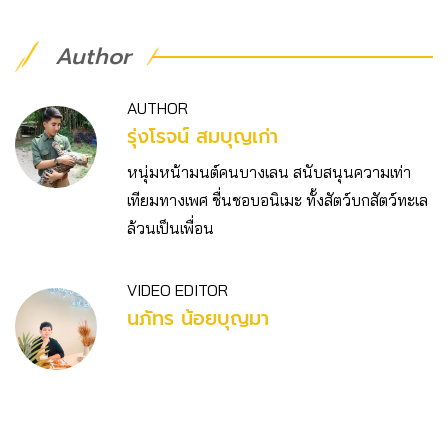
Author
AUTHOR
รุ่งโรจน์ สมบุญเก่า
หนุ่มหน้ามนต์คนบางเลน สนับสนุนความเท่า
เทียมทางเพศ ชื่นชอบอนิเมะ ทั้งสัตว์บกสัตว์ทะเล
ล้วนเป็นเพื่อน
VIDEO EDITOR
นภัทร น้อยบุญมา