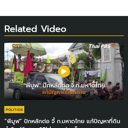
Related Video
POLITICS
“พีมูฟ” ปักหลักต่อ จี้ ก.มหาดไทย แก้ปัญหาที่ดิน