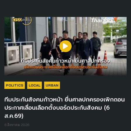
POLITICS
LOCAL
URBAN
ทีมประกันสังคมก้าวหน้า ยื่นศาลปกครองเพิกถอน
ประกาศเลื่อนเลือกตั้งบอร์ดประกันสังคม (6
ส.ค.69)
6 สิงหาคม 2026