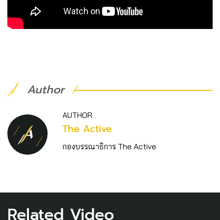
Author
AUTHOR
The Active
กองบรรณาธิการ The Active
Related Video