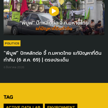
POLITICS
“พีมูฟ” ปักหลักต่อ จี้ ก.มหาดไทย แก้ปัญหาที่ดิน
ทำกิน (6 ส.ค. 69) | ตรงประเด็น
6 สิงหาคม 2026
TAG
ACTIVE DATA LAB
ENVIRONMENT