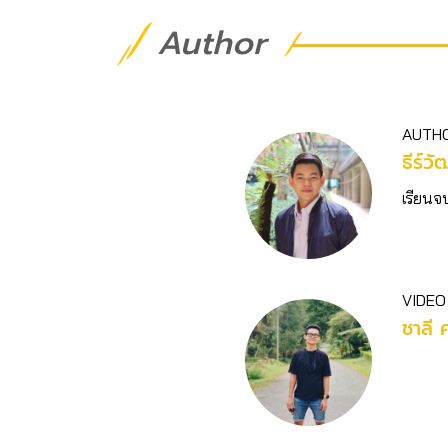
Author
AUTH
ธีร์วั
เรียนจ
VIDEO
ชาลี 