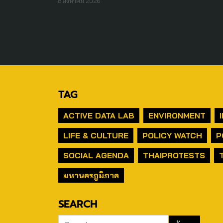
8 สิงหาคม 2026
TAG
ACTIVE DATA LAB
ENVIRONMENT
LIFE & CULTURE
POLICY WATCH
P
SOCIAL AGENDA
THAIPROTESTS
มหานครภูมิภาค
SEARCH