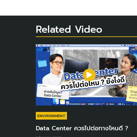
Related Video
ENVIRONMENT
Data Center ควรไปต่อทางไหนดี ?