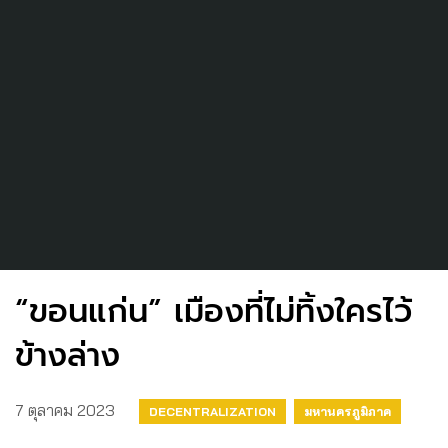
“ขอนแก่น” เมืองที่ไม่ทิ้งใครไว้
ข้างล่าง
7 ตุลาคม 2023
DECENTRALIZATION
มหานครภูมิภาค