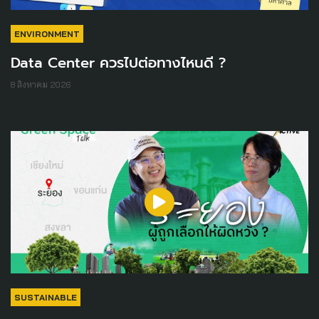
ENVIRONMENT
Data Center ควรไปต่อทางไหนดี ?
8 สิงหาคม 2026
SUSTAINABLE