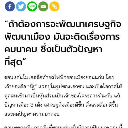
“ถ้าต้องการจะพัฒนาเศรษฐกิจ
พัฒนาเมือง มันจะติดเรื่องการ
คมนาคม ซึ่งเป็นตัวปัญหา
ที่สุด”
ขอนแก่นโมเดลจัดทำรถไฟฟ้ารอบเมืองขอนแก่น โดย
เจ้าของคือ “รัฐ” แต่อยู่ในรูปของเอกชน และเปิดโอกาสให้
ทุกคนเข้ามาเป็นหุ้นส่วนเป็นเจ้าของโครงการร่วมกัน แก้
ปัญหาเมือง 3 เด้ง เศรษฐกิจเมืองดีขึ้น สิ่งแวดล้อมดีขึ้น
และลดปัญหาความยากจน
ชวนพูดคุยกัน จากวันที่ขอนแก่นเริ่มมีความฝัน และตอนนี้