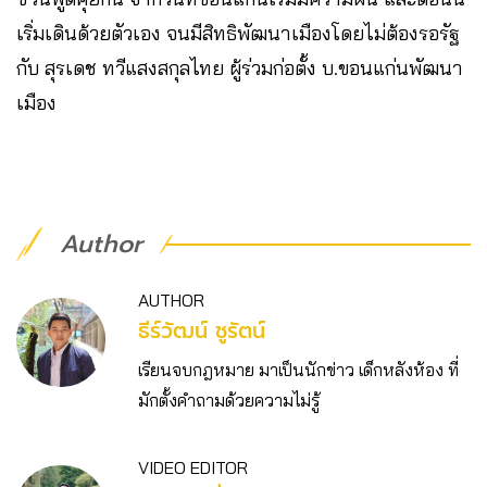
เริ่มเดินด้วยตัวเอง จนมีสิทธิพัฒนาเมืองโดยไม่ต้องรอรัฐ
กับ สุรเดช ทวีแสงสกุลไทย ผู้ร่วมก่อตั้ง บ.ขอนแก่นพัฒนา
เมือง
Author
AUTHOR
ธีร์วัฒน์ ชูรัตน์
เรียนจบกฎหมาย มาเป็นนักข่าว เด็กหลังห้อง ที่
มักตั้งคำถามด้วยความไม่รู้
VIDEO EDITOR