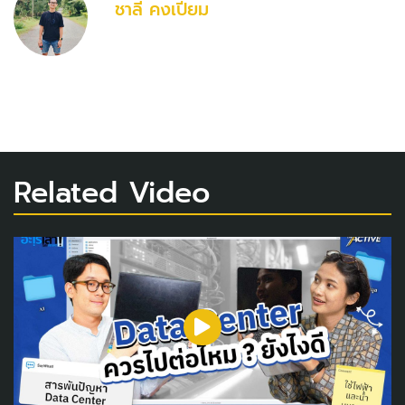
ชาลี คงเปี่ยม
Related Video