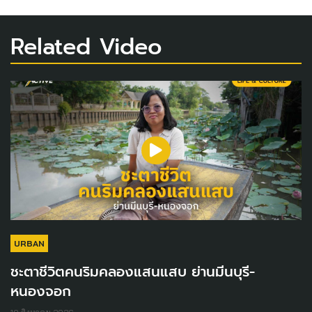
Related Video
URBAN
ชะตาชีวิตคนริมคลองแสนแสบ ย่านมีนบุรี-
หนองจอก