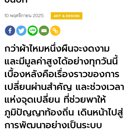
10 พฤศจิกายน 2025
ART & DESIGN
กว่าผ้าไหมหนึ่งผืนจะงดงาม
และมีมูลค่าสูงได้อย่างทุกวันนี้
เบื้องหลังคือเรื่องราวของการ
เปลี่ยนผ่านสำคัญ และช่วงเวลา
แห่งจุดเปลี่ยน ที่ช่วยพาให้
ภูมิปัญญาท้องถิ่น เดินหน้าไปสู่
การพัฒนาอย่างเป็นระบบ