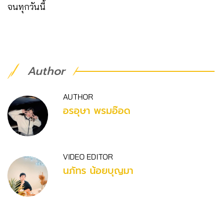
จนทุกวันนี้
Author
AUTHOR
อรอุษา พรมอ๊อด
VIDEO EDITOR
นภัทร น้อยบุญมา