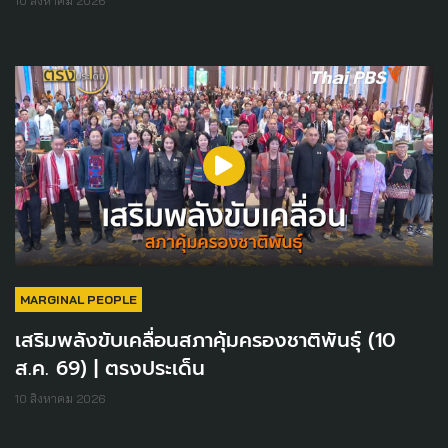
10 สิงหาคม 2026
MARGINAL PEOPLE
เสริมพลังขับเคลื่อนสภาคุ้มครองชาติพันธุ์ (10
ส.ค. 69) | ตรงประเด็น
10 สิงหาคม 2026