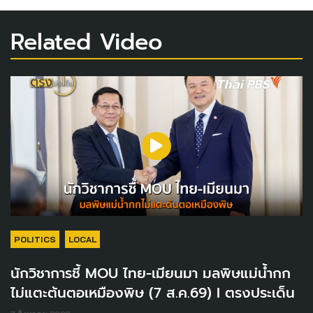
Related Video
POLITICS
LOCAL
นักวิชาการชี้ MOU ไทย-เมียนมา มลพิษแม่น้ำกก
ไม่แตะต้นตอเหมืองพิษ (7 ส.ค.69) I ตรงประเด็น