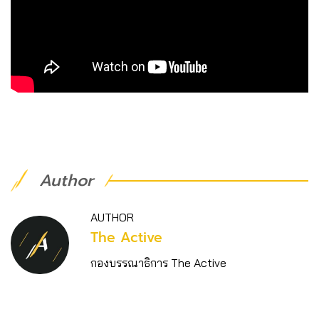
Author
AUTHOR
The Active
กองบรรณาธิการ The Active