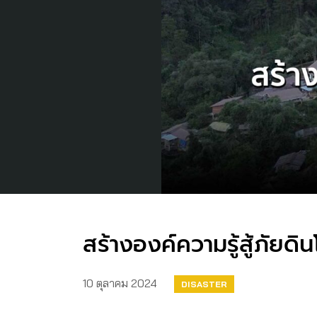
สร้างองค์ความรู้สู้ภัย
10 ตุลาคม 2024
DISASTER