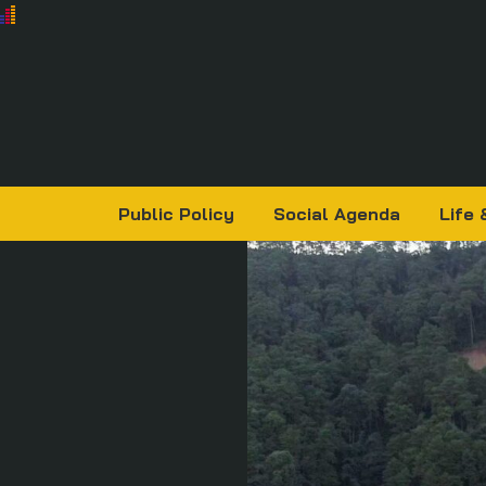
Public Policy
Social Agenda
Life 