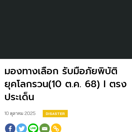
มองทางเลือก รับมือภัยพิบัติ
ยุคโลกรวน(10 ต.ค. 68) I ตรง
ประเด็น
10 ตุลาคม 2025
DISASTER