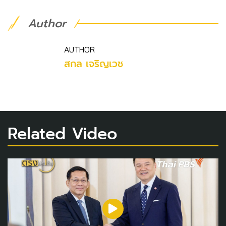
Author
AUTHOR
สกล เจริญเวช
Related Video