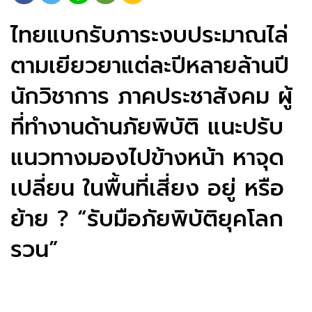
ไทยแบกรับภาระงบประมาณไล่
ตามเยียวยาแต่ละปีหลายล้านปี
นักวิชาการ ภาคประชาสังคม ผู้
ที่ทำงานด้านภัยพิบัติ แนะปรับ
แนวทางมองไปข้างหน้า หาจุด
เปลี่ยน ในพื้นที่เสี่ยง อยู่ หรือ
ย้าย ? “รับมือภัยพิบัติยุคโลก
รวน”