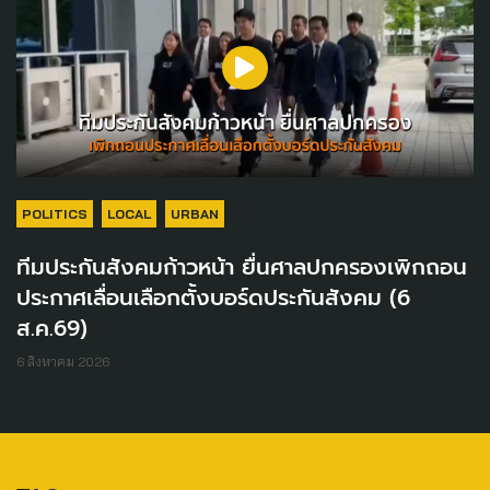
POLITICS
LOCAL
URBAN
ทีมประกันสังคมก้าวหน้า ยื่นศาลปกครองเพิกถอน
ประกาศเลื่อนเลือกตั้งบอร์ดประกันสังคม (6
ส.ค.69)
6 สิงหาคม 2026