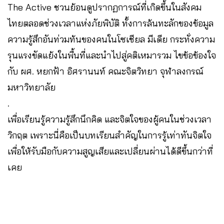
The Active ชวนย้อนดูปรากฏการณ์ที่เกิดขึ้นในสังคม
ไทยตลอดช่วงเวลาแห่งภัยพิบัติ ทั้งการล้นทะลักของข้อมูล
ความรู้สึกอันท่วมท้นของคนในโซเชียล มีเดีย กระทั่งความ
รุนแรงขัดแย้งในพื้นที่และนำไปสู่คติเหมารวม ไขข้อข้องใจ
กับ ผศ. หยกฟ้า อิศรานนท์ คณะจิตวิทยา จุฬาลงกรณ์
มหาวิทยาลัย
.
เพื่อเรียนรู้ความรู้สึกนึกคิด และจิตใจของผู้คนในช่วงเวลา
วิกฤต เพราะนี่คือเป็นบทเรียนสำคัญในการรู้เท่าทันจิตใจ
เพื่อให้รับมือกับความสูญเสียและเปลี่ยนผ่านได้ดีขึ้นกว่าที่
เคย