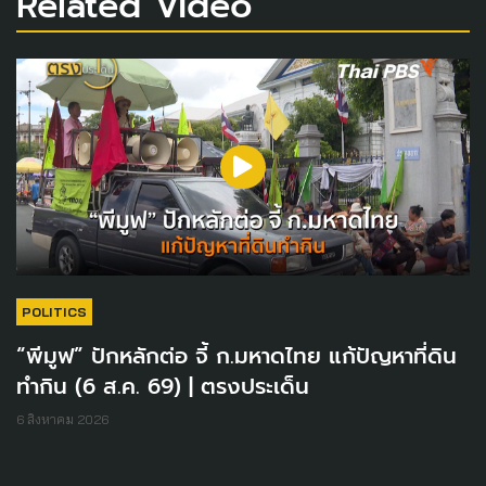
Related Video
POLITICS
“พีมูฟ” ปักหลักต่อ จี้ ก.มหาดไทย แก้ปัญหาที่ดิน
ทำกิน (6 ส.ค. 69) | ตรงประเด็น
6 สิงหาคม 2026