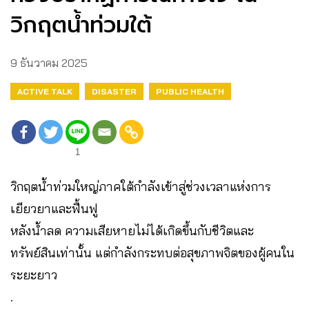
วิกฤตน้ำท่วมใต้
9 ธันวาคม 2025
ACTIVE TALK
DISASTER
PUBLIC HEALTH
1
วิกฤตน้ำท่วมใหญ่ภาคใต้กำลังเข้าสู่ช่วงเวลาแห่งการ
เยียวยาและฟื้นฟู
หลังน้ำลด ความเสียหายไม่ได้เกิดขึ้นกับชีวิตและ
ทรัพย์สินเท่านั้น แต่กำลังกระทบต่อสุขภาพจิตของผู้คนใน
ระยะยาว
.