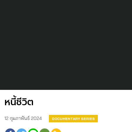
หนี้ชีวิต
12 กุมภาพันธ์ 2024
DOCUMENTARY SERIES