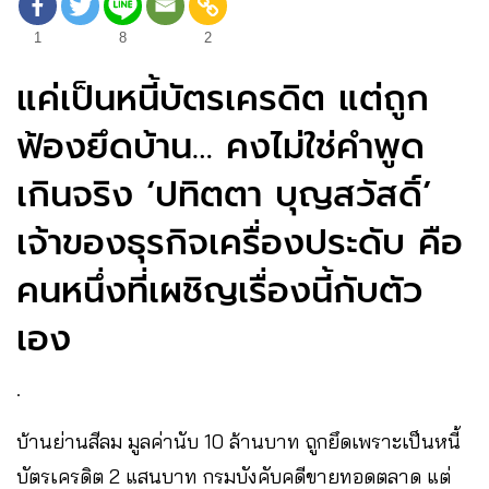
1
8
2
แค่เป็นหนี้บัตรเครดิต แต่ถูก
ฟ้องยึดบ้าน… คงไม่ใช่คำพูด
เกินจริง ‘ปทิตตา บุญสวัสดิ์’
เจ้าของธุรกิจเครื่องประดับ คือ
คนหนึ่งที่เผชิญเรื่องนี้กับตัว
เอง
.
บ้านย่านสีลม มูลค่านับ 10 ล้านบาท ถูกยึดเพราะเป็นหนี้
บัตรเครดิต 2 แสนบาท กรมบังคับคดีขายทอดตลาด แต่