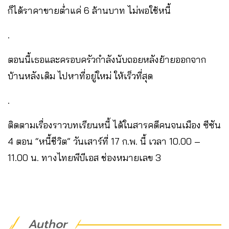
ก็ได้ราคาขายต่ำแค่ 6 ล้านบาท ไม่พอใช้หนี้
.
ตอนนี้เธอและครอบครัวกำลังนับถอยหลังย้ายออกจาก
บ้านหลังเดิม ไปหาที่อยู่ใหม่ ให้เร็วที่สุด
.
ติดตามเรื่องราวบทเรียนหนี้ ได้ในสารคดีคนจนเมือง ซีซัน
4 ตอน “หนี้ชีวิต” วันเสาร์ที่ 17 ก.พ. นี้ เวลา 10.00 –
11.00 น. ทางไทยพีบีเอส ช่องหมายเลข 3
Author