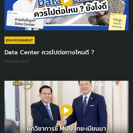
ENVIRONMENT
Data Center ควรไปต่อทางไหนดี ?
8 สิงหาคม 2026