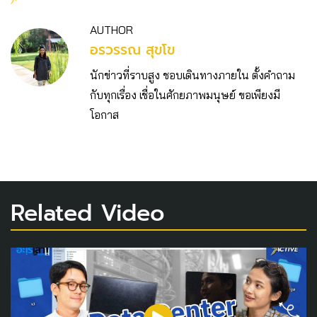
AUTHOR
อรวรรณ สุขโข
นักข่าวที่ราบสูง ชอบเดินทางภายใน ตั้งคำถาม
กับทุกเรื่อง เชื่อในศักยภาพมนุษย์ ขอเพียงมี
โอกาส
Related Video