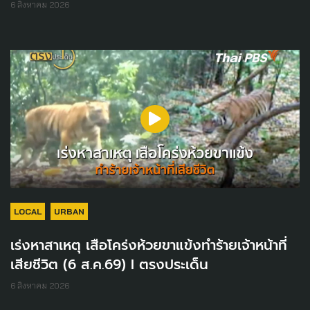
6 สิงหาคม 2026
LOCAL
URBAN
เร่งหาสาเหตุ เสือโคร่งห้วยขาแข้งทำร้ายเจ้าหน้าที่
เสียชีวิต (6 ส.ค.69) I ตรงประเด็น
6 สิงหาคม 2026