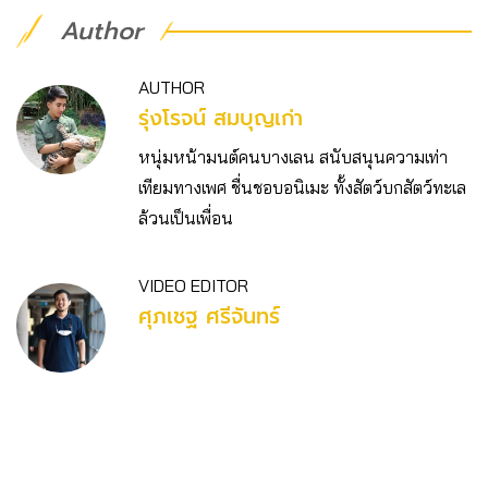
Author
AUTHOR
รุ่งโรจน์ สมบุญเก่า
หนุ่มหน้ามนต์คนบางเลน สนับสนุนความเท่า
เทียมทางเพศ ชื่นชอบอนิเมะ ทั้งสัตว์บกสัตว์ทะเล
ล้วนเป็นเพื่อน
VIDEO EDITOR
ศุภเชฐ ศรีจันทร์