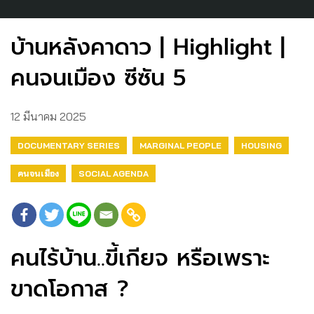
บ้านหลังคาดาว | Highlight |
คนจนเมือง ซีซัน 5
12 มีนาคม 2025
DOCUMENTARY SERIES
MARGINAL PEOPLE
HOUSING
คนจนเมือง
SOCIAL AGENDA
คนไร้บ้าน..ขี้เกียจ หรือเพราะ
ขาดโอกาส ?