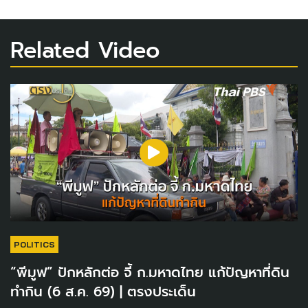
Related Video
POLITICS
“พีมูฟ” ปักหลักต่อ จี้ ก.มหาดไทย แก้ปัญหาที่ดิน
ทำกิน (6 ส.ค. 69) | ตรงประเด็น