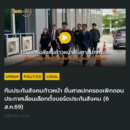
URBAN
POLITICS
LOCAL
ทีมประกันสังคมก้าวหน้า ยื่นศาลปกครองเพิกถอน
ประกาศเลื่อนเลือกตั้งบอร์ดประกันสังคม (6
ส.ค.69)
6 สิงหาคม 2026