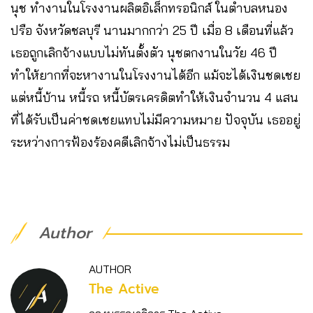
นุช ทำงานในโรงงานผลิตอิเล็กทรอนิกส์ ในตำบลหนอง
ปรือ จังหวัดชลบุรี นานมากกว่า 25 ปี เมื่อ 8 เดือนที่แล้ว
เธอถูกเลิกจ้างแบบไม่ทันตั้งตัว นุชตกงานในวัย 46 ปี
ทำให้ยากที่จะหางานในโรงงานได้อีก แม้จะได้เงินชดเชย
แต่หนี้บ้าน หนี้รถ หนี้บัตรเครดิตทำให้เงินจำนวน 4 แสน
ที่ได้รับเป็นค่าชดเชยแทบไม่มีความหมาย ปัจจุบัน เธออยู่
ระหว่างการฟ้องร้องคดีเลิกจ้างไม่เป็นธรรม
Author
AUTHOR
The Active