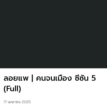
ลอยแพ | คนจนเมือง ซีซัน 5
(Full)
17 เมษายน 2025