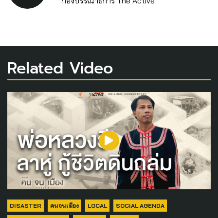
กองบรรณาธิการ The Active
Related Video
DISASTER
คนจนเมือง
LOCAL
SOCIAL AGENDA