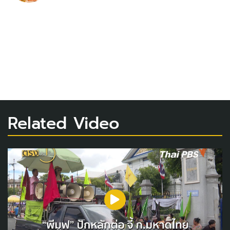
Related Video