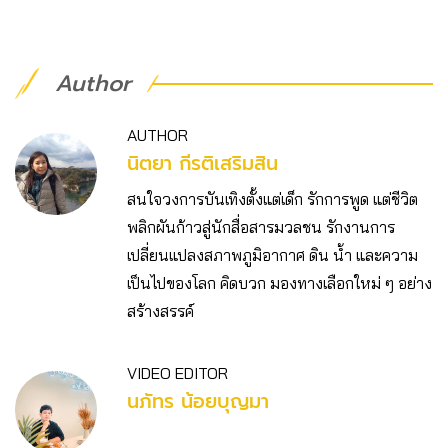
Author
AUTHOR
นิตยา กีรติเสริมสิน
สนใจวงการบันเทิงตั้งแต่เด็ก รักการพูด แต่ชีวิต
พลิกผันก้าวสู่นักสื่อสารมวลชน รักงานการ
เปลี่ยนแปลงสภาพภูมิอากาศ ดิน น้ำ และความ
เป็นไปของโลก คิดบวก มองทางเลือกใหม่ ๆ อย่าง
สร้างสรรค์
VIDEO EDITOR
นภัทร น้อยบุญมา