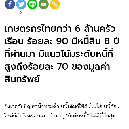
2
เกษตรกรไทยกว่า 6 ล้านครัว
เรือน ร้อยละ 90 มีหนี้สิน 8 ปี
ที่ผ่านมา มีแนวโน้มระดับหนี้ที่
สูงถึงร้อยละ 70 ของมูลค่า
สินทรัพย์
.
ยิ่งเจอกับปัญหาน้ำท่วมซ้ำ หนี้เดิมก็ใช้คืนไม่ได้ หนี้ก้อน
ใหม่ก็กำลังจะตามมา นำมาสู่ “กับดักหนี้” ไม่มีที่สิ้นสุด