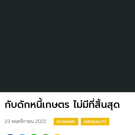
กับดักหนี้เกษตร ไม่มีที่สิ้นสุด
23 พฤศจิกายน 2022
ECONOMY
INEQUALITY