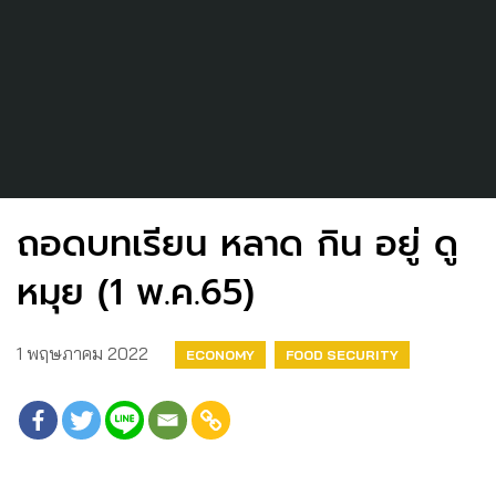
ถอดบทเรียน หลาด กิน อยู่ ดู
หมุย (1 พ.ค.65)
1 พฤษภาคม 2022
ECONOMY
FOOD SECURITY