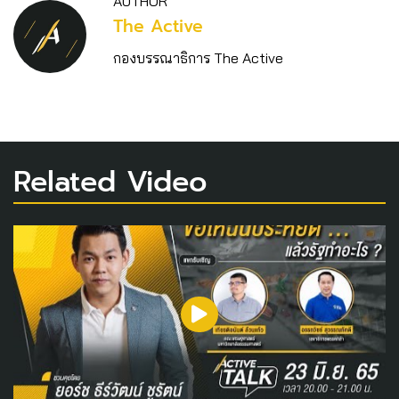
AUTHOR
The Active
กองบรรณาธิการ The Active
Related Video