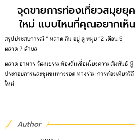
จุดขายการท่องเที่ยวสมุยยุค
ใหม่ แบบไหนที่คุณอยากเห็น
สรุปประสบการณ์ ” หลาด กิน อยู่ ดู หมุย “2 เดือน 5
ตลาด 7 ตำบล
ตลาด อาหาร วัฒนธรรมท้องถิ่นเชื่อมโยงความสัมพันธ์ ผู้
ประกอบการและชุมชนทางรอด ทางร่วม การท่องเที่ยววิถี
ใหม่
Author